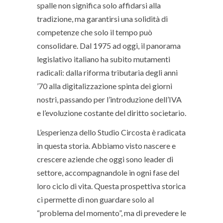
spalle non significa solo affidarsi alla
tradizione, ma garantirsi una solidità di
competenze che solo il tempo può
consolidare. Dal 1975 ad oggi, il panorama
legislativo italiano ha subito mutamenti
radicali: dalla riforma tributaria degli anni
’70 alla digitalizzazione spinta dei giorni
nostri, passando per l’introduzione dell’IVA
e l’evoluzione costante del diritto societario.
L’esperienza dello Studio Circosta è radicata
in questa storia. Abbiamo visto nascere e
crescere aziende che oggi sono leader di
settore, accompagnandole in ogni fase del
loro ciclo di vita. Questa prospettiva storica
ci permette di non guardare solo al
“problema del momento”, ma di prevedere le