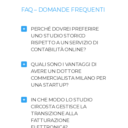
FAQ – DOMANDE FREQUENTI
PERCHÉ DOVREI PREFERIRE
UNO STUDIO STORICO
RISPETTO A UN SERVIZIO DI
CONTABILITÀ ONLINE?
QUALI SONO I VANTAGGI DI
AVERE UN DOTTORE
COMMERCIALISTA MILANO PER
UNA STARTUP?
IN CHE MODO LO STUDIO
CIRCOSTA GESTISCE LA
TRANSIZIONE ALLA
FATTURAZIONE
ELETTRONICA?