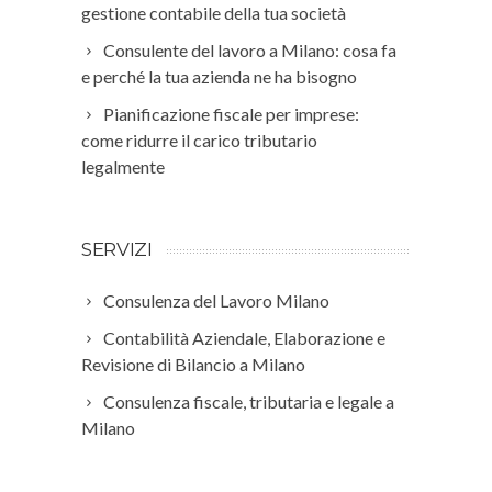
gestione contabile della tua società
Consulente del lavoro a Milano: cosa fa
e perché la tua azienda ne ha bisogno
Pianificazione fiscale per imprese:
come ridurre il carico tributario
legalmente
SERVIZI
Consulenza del Lavoro Milano
Contabilità Aziendale, Elaborazione e
Revisione di Bilancio a Milano
Consulenza fiscale, tributaria e legale a
Milano