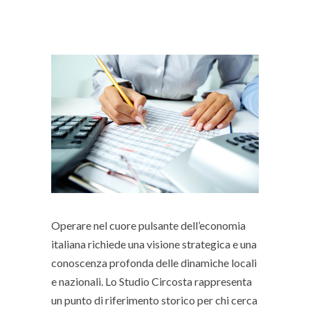
Operare nel cuore pulsante dell’economia
italiana richiede una visione strategica e una
conoscenza profonda delle dinamiche locali
e nazionali. Lo Studio Circosta rappresenta
un punto di riferimento storico per chi cerca