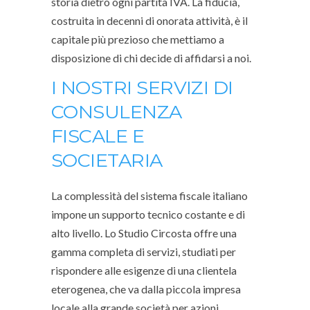
storia dietro ogni partita IVA. La fiducia,
costruita in decenni di onorata attività, è il
capitale più prezioso che mettiamo a
disposizione di chi decide di affidarsi a noi.
I NOSTRI SERVIZI DI
CONSULENZA
FISCALE E
SOCIETARIA
La complessità del sistema fiscale italiano
impone un supporto tecnico costante e di
alto livello. Lo Studio Circosta offre una
gamma completa di servizi, studiati per
rispondere alle esigenze di una clientela
eterogenea, che va dalla piccola impresa
locale alla grande società per azioni.