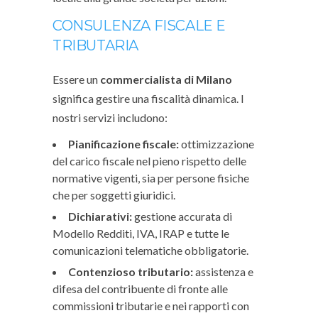
CONSULENZA FISCALE E
TRIBUTARIA
Essere un
commercialista di Milano
significa gestire una fiscalità dinamica. I
nostri servizi includono:
Pianificazione fiscale:
ottimizzazione
del carico fiscale nel pieno rispetto delle
normative vigenti, sia per persone fisiche
che per soggetti giuridici.
Dichiarativi:
gestione accurata di
Modello Redditi, IVA, IRAP e tutte le
comunicazioni telematiche obbligatorie.
Contenzioso tributario:
assistenza e
difesa del contribuente di fronte alle
commissioni tributarie e nei rapporti con