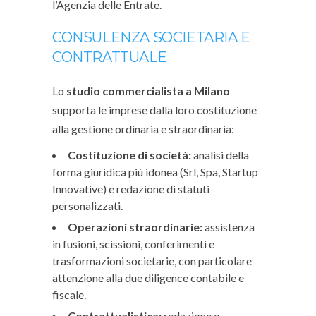
l’Agenzia delle Entrate.
CONSULENZA SOCIETARIA E
CONTRATTUALE
Lo
studio commercialista a Milano
supporta le imprese dalla loro costituzione
alla gestione ordinaria e straordinaria:
Costituzione di società:
analisi della
forma giuridica più idonea (Srl, Spa, Startup
Innovative) e redazione di statuti
personalizzati.
Operazioni straordinarie:
assistenza
in fusioni, scissioni, conferimenti e
trasformazioni societarie, con particolare
attenzione alla due diligence contabile e
fiscale.
Contrattualistica:
redazione e