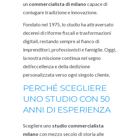
un
commercialista di milano
capace di
coniugare tradizione e innovazione.
Fondato nel 1975, lo studio ha attraversato
decenni di riforme fiscali e trasformazioni
digitali, restando sempre al fianco di
imprenditori, professionisti e famiglie. Oggi,
la nostra missione continua nel segno
dell’eccellenza e della dedizione
personalizzata verso ogni singolo cliente.
PERCHÉ SCEGLIERE
UNO STUDIO CON 50
ANNI DI ESPERIENZA
Scegliere uno
studio commercialista
milano
con mezzo secolo di storia alle