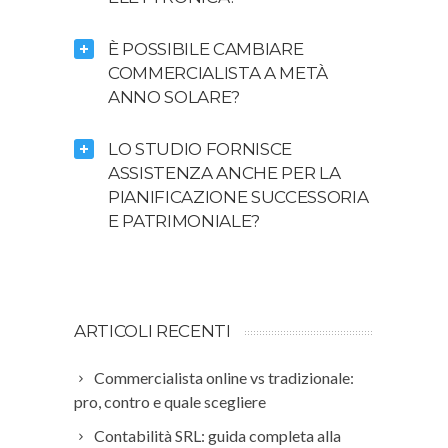
È POSSIBILE CAMBIARE
COMMERCIALISTA A METÀ
ANNO SOLARE?
LO STUDIO FORNISCE
ASSISTENZA ANCHE PER LA
PIANIFICAZIONE SUCCESSORIA
E PATRIMONIALE?
ARTICOLI RECENTI
Commercialista online vs tradizionale:
pro, contro e quale scegliere
Contabilità SRL: guida completa alla