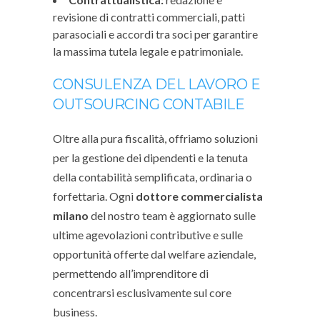
revisione di contratti commerciali, patti
parasociali e accordi tra soci per garantire
la massima tutela legale e patrimoniale.
CONSULENZA DEL LAVORO E
OUTSOURCING CONTABILE
Oltre alla pura fiscalità, offriamo soluzioni
per la gestione dei dipendenti e la tenuta
della contabilità semplificata, ordinaria o
forfettaria. Ogni
dottore commercialista
milano
del nostro team è aggiornato sulle
ultime agevolazioni contributive e sulle
opportunità offerte dal welfare aziendale,
permettendo all’imprenditore di
concentrarsi esclusivamente sul core
business.