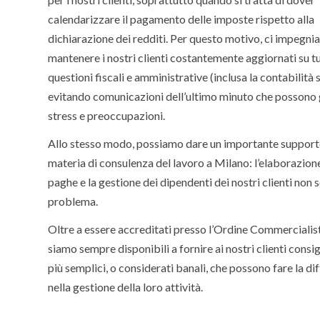
calendarizzare il pagamento delle imposte rispetto alla
dichiarazione dei redditi. Per questo motivo, ci impegni
mantenere i nostri clienti costantemente aggiornati su tu
questioni fiscali e amministrative (inclusa la contabilità 
evitando comunicazioni dell’ultimo minuto che possono
stress e preoccupazioni.
Allo stesso modo, possiamo dare un importante support
materia di consulenza del lavoro a Milano: l’elaborazion
paghe e la gestione dei dipendenti dei nostri clienti non 
problema.
Oltre a essere accreditati presso l’Ordine Commercialis
siamo sempre disponibili a fornire ai nostri clienti consig
più semplici, o considerati banali, che possono fare la di
nella gestione della loro attività.