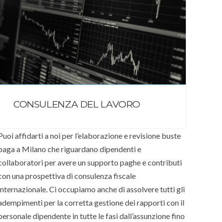
CONSULENZA DEL LAVORO
Puoi affidarti a noi per l’elaborazione e revisione buste
paga a Milano che riguardano dipendenti e
collaboratori per avere un supporto paghe e contributi
con una prospettiva di consulenza fiscale
internazionale. Ci occupiamo anche di assolvere tutti gli
adempimenti per la corretta gestione dei rapporti con il
personale dipendente in tutte le fasi dall’assunzione fino