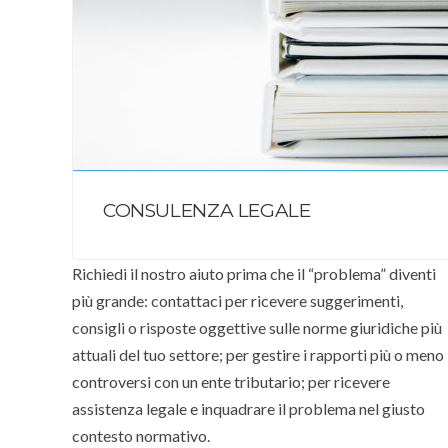
CONSULENZA LEGALE
Richiedi il nostro aiuto prima che il “problema” diventi
più grande: contattaci per ricevere suggerimenti,
consigli o risposte oggettive sulle norme giuridiche più
attuali del tuo settore; per gestire i rapporti più o meno
controversi con un ente tributario; per ricevere
assistenza legale e inquadrare il problema nel giusto
contesto normativo.