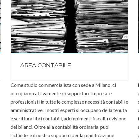
AREA CONTABILE
Come studio commercialista con sede a Milano, ci
occupiamo attivamente di supportare imprese e
professionisti in tutte le complesse necessità contabili e
amministrative. I nostri esperti si occupano della tenuta
e scrittura libri contabili, adempimenti fiscali, revisione
dei bilanci. Oltre alla contabilità ordinaria, puoi
richiedere il nostro supporto per la pianificazione