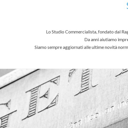
Lo Studio Commercialista, fondato dal Rag.
Da anni aiutiamo impren
Siamo sempre aggiornati alle ultime novità norma