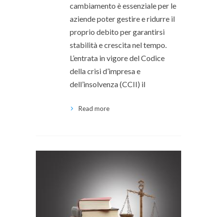
cambiamento è essenziale per le
aziende poter gestire e ridurre il
proprio debito per garantirsi
stabilità e crescita nel tempo.
L’entrata in vigore del Codice
della crisi d’impresa e
dell’insolvenza (CCII) il
Read more