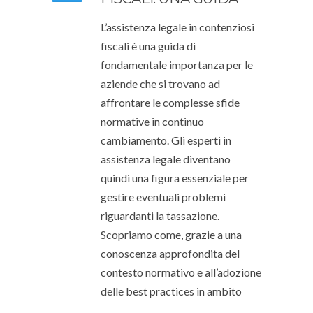
L’assistenza legale in contenziosi
fiscali è una guida di
fondamentale importanza per le
aziende che si trovano ad
affrontare le complesse sfide
normative in continuo
cambiamento. Gli esperti in
assistenza legale diventano
quindi una figura essenziale per
gestire eventuali problemi
riguardanti la tassazione.
Scopriamo come, grazie a una
conoscenza approfondita del
contesto normativo e all’adozione
delle best practices in ambito