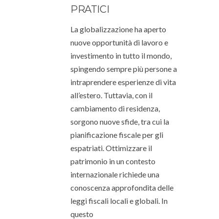
PRATICI
La globalizzazione ha aperto
nuove opportunità di lavoro e
investimento in tutto il mondo,
spingendo sempre più persone a
intraprendere esperienze di vita
all’estero. Tuttavia, con il
cambiamento di residenza,
sorgono nuove sfide, tra cui la
pianificazione fiscale per gli
espatriati. Ottimizzare il
patrimonio in un contesto
internazionale richiede una
conoscenza approfondita delle
leggi fiscali locali e globali. In
questo