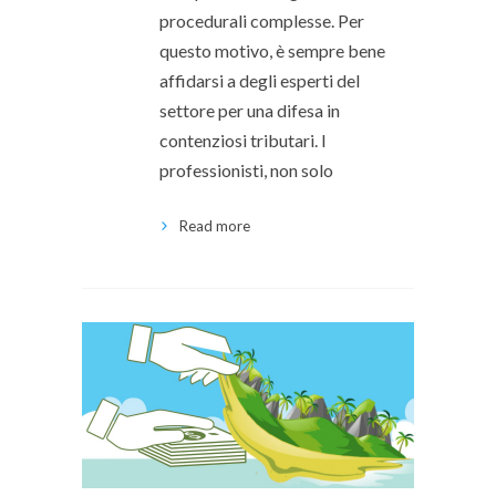
procedurali complesse. Per
questo motivo, è sempre bene
affidarsi a degli esperti del
settore per una difesa in
contenziosi tributari. I
professionisti, non solo
Read more