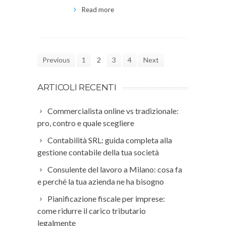
Read more
Previous
1
2
3
4
Next
ARTICOLI RECENTI
Commercialista online vs tradizionale:
pro, contro e quale scegliere
Contabilità SRL: guida completa alla
gestione contabile della tua società
Consulente del lavoro a Milano: cosa fa
e perché la tua azienda ne ha bisogno
Pianificazione fiscale per imprese:
come ridurre il carico tributario
legalmente