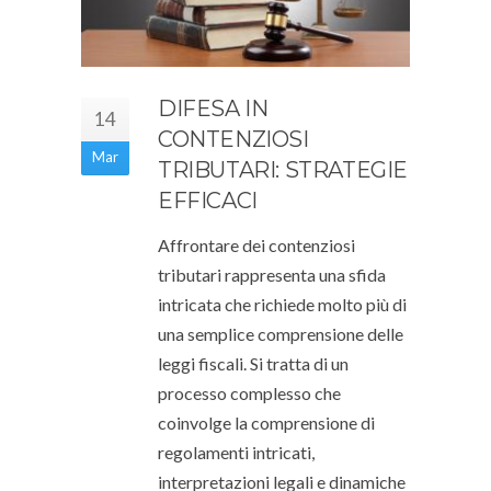
DIFESA IN
14
CONTENZIOSI
Mar
TRIBUTARI: STRATEGIE
EFFICACI
Affrontare dei contenziosi
tributari rappresenta una sfida
intricata che richiede molto più di
una semplice comprensione delle
leggi fiscali. Si tratta di un
processo complesso che
coinvolge la comprensione di
regolamenti intricati,
interpretazioni legali e dinamiche