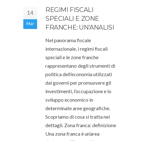
REGIMI FISCALI
14
SPECIALI E ZONE
Mar
FRANCHE: UN’ANALISI
Nel panorama fiscale
internazionale, i regimi fiscali
speciali e le zone franche
rappresentano degli strumenti di
politica dell’economia utilizzati
dai governi per promuovere gli
investimenti, l’occupazione e lo
sviluppo economico in
determinate aree geografiche.
Scopriamo di cosa si tratta nei
dettagli. Zona franca: definizione
Una zona franca è un’area