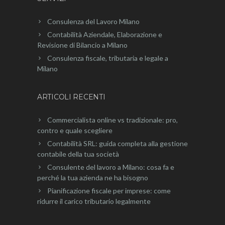
Consulenza del Lavoro Milano
Contabilità Aziendale, Elaborazione e
Revisione di Bilancio a Milano
Consulenza fiscale, tributaria e legale a
Milano
ARTICOLI RECENTI
Commercialista online vs tradizionale: pro,
contro e quale scegliere
Contabilità SRL: guida completa alla gestione
contabile della tua società
Consulente del lavoro a Milano: cosa fa e
perché la tua azienda ne ha bisogno
Pianificazione fiscale per imprese: come
ridurre il carico tributario legalmente