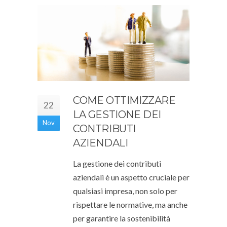
COME OTTIMIZZARE
22
LA GESTIONE DEI
Nov
CONTRIBUTI
AZIENDALI
La gestione dei contributi
aziendali è un aspetto cruciale per
qualsiasi impresa, non solo per
rispettare le normative, ma anche
per garantire la sostenibilità