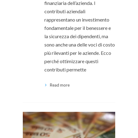
finanziaria dell’azienda. I
contributi aziendali
rappresentano un investimento
fondamentale per il benessere e
la sicurezza dei dipendenti, ma
sono anche una delle voci di costo
più rilevanti per le aziende. Ecco
perché ottimizzare questi
contributi permette
Read more