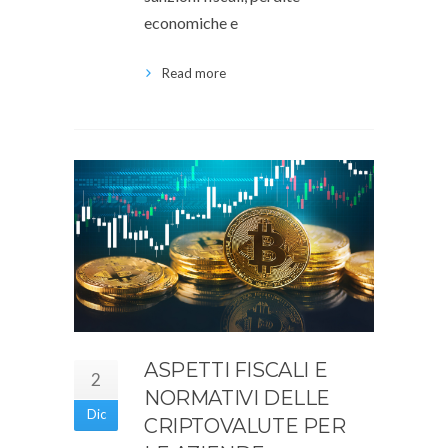
economiche e
Read more
ASPETTI FISCALI E
2
NORMATIVI DELLE
Dic
CRIPTOVALUTE PER