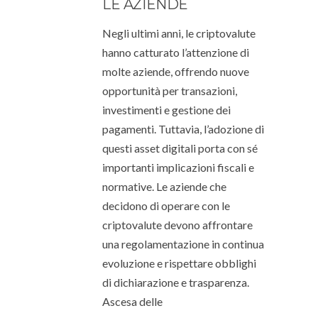
LE AZIENDE
Negli ultimi anni, le criptovalute
hanno catturato l’attenzione di
molte aziende, offrendo nuove
opportunità per transazioni,
investimenti e gestione dei
pagamenti. Tuttavia, l’adozione di
questi asset digitali porta con sé
importanti implicazioni fiscali e
normative. Le aziende che
decidono di operare con le
criptovalute devono affrontare
una regolamentazione in continua
evoluzione e rispettare obblighi
di dichiarazione e trasparenza.
Ascesa delle