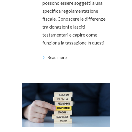
possono essere soggetti a una
specifica regolamentazione
fiscale. Conoscere le differenze
tra donazioni e lasciti
testamentari e capire come
funziona la tassazione in questi
Read more