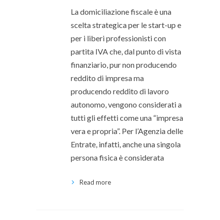
La domiciliazione fiscale è una
scelta strategica per le start-up e
per i liberi professionisti con
partita IVA che, dal punto di vista
finanziario, pur non producendo
reddito di impresa ma
producendo reddito di lavoro
autonomo, vengono considerati a
tutti gli effetti come una “impresa
vera e propria”. Per l’Agenzia delle
Entrate, infatti, anche una singola
persona fisica è considerata
Read more