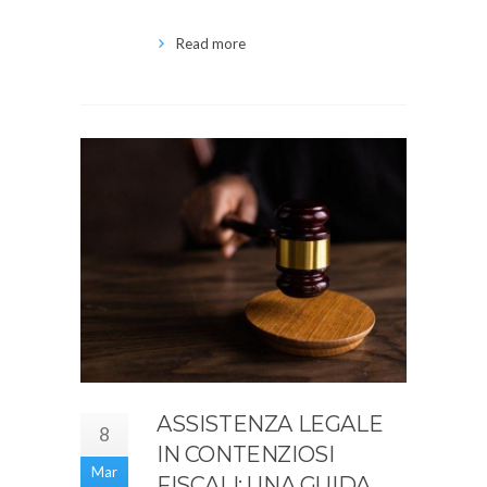
Read more
ASSISTENZA LEGALE
8
IN CONTENZIOSI
Mar
FISCALI: UNA GUIDA